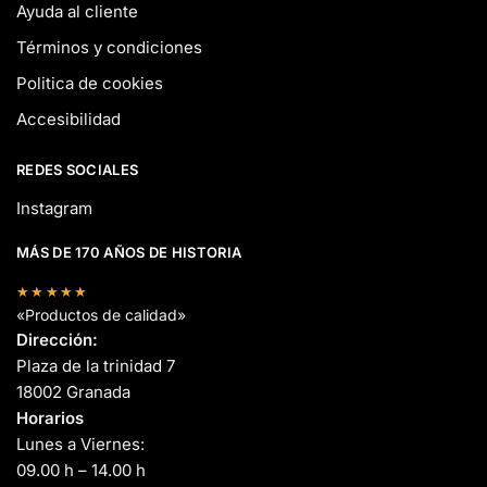
Ayuda al cliente
Términos y condiciones
Politica de cookies
Accesibilidad
REDES SOCIALES
Instagram
MÁS DE 170 AÑOS DE HISTORIA
★★★★★
«Productos de calidad»
Dirección:
Plaza de la trinidad 7
18002 Granada
Horarios
Lunes a Viernes:
09.00 h – 14.00 h