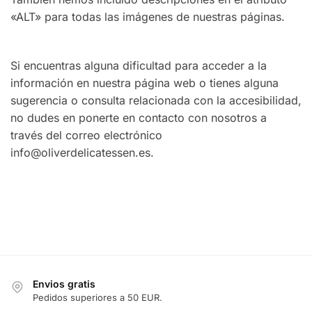
«ALT» para todas las imágenes de nuestras páginas.
Si encuentras alguna dificultad para acceder a la
información en nuestra página web o tienes alguna
sugerencia o consulta relacionada con la accesibilidad,
no dudes en ponerte en contacto con nosotros a
través del correo electrónico
info@oliverdelicatessen.es.
Envios gratis
Pedidos superiores a 50 EUR.