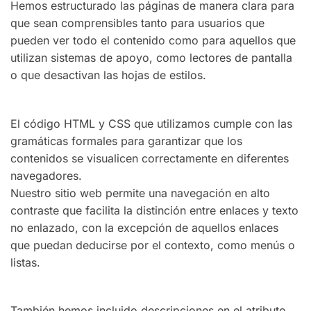
Hemos estructurado las páginas de manera clara para
que sean comprensibles tanto para usuarios que
pueden ver todo el contenido como para aquellos que
utilizan sistemas de apoyo, como lectores de pantalla
o que desactivan las hojas de estilos.
El código HTML y CSS que utilizamos cumple con las
gramáticas formales para garantizar que los
contenidos se visualicen correctamente en diferentes
navegadores.
Nuestro sitio web permite una navegación en alto
contraste que facilita la distinción entre enlaces y texto
no enlazado, con la excepción de aquellos enlaces
que puedan deducirse por el contexto, como menús o
listas.
También hemos incluido descripciones en el atributo