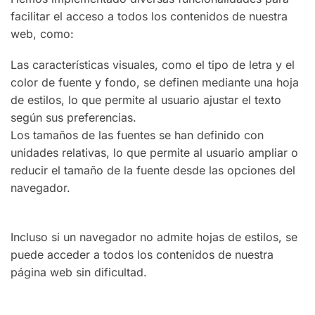
facilitar el acceso a todos los contenidos de nuestra
web, como:
Las características visuales, como el tipo de letra y el
color de fuente y fondo, se definen mediante una hoja
de estilos, lo que permite al usuario ajustar el texto
según sus preferencias.
Los tamaños de las fuentes se han definido con
unidades relativas, lo que permite al usuario ampliar o
reducir el tamaño de la fuente desde las opciones del
navegador.
Incluso si un navegador no admite hojas de estilos, se
puede acceder a todos los contenidos de nuestra
página web sin dificultad.